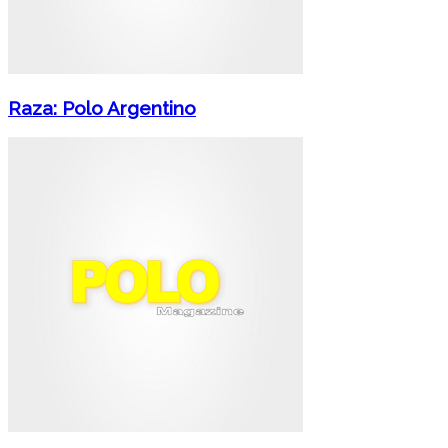
Raza: Polo Argentino