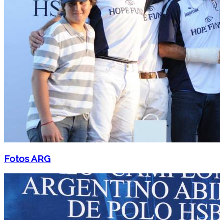
Fotos ARG