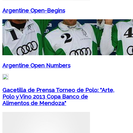
Argentine Open-Begins
Argentine Open Numbers
Gacetilla de Prensa Torneo de Polo: "Arte,
Polo y Vino 2013 Copa Banco de
Alimentos de Mendoza"