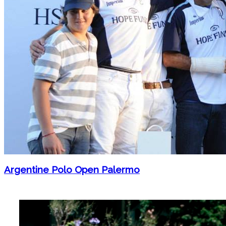
Argentine Polo Open Palermo