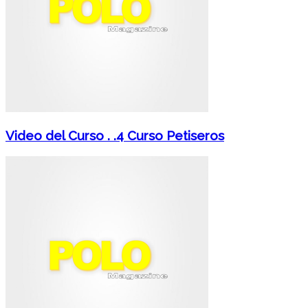
Video del Curso . .4 Curso Petiseros