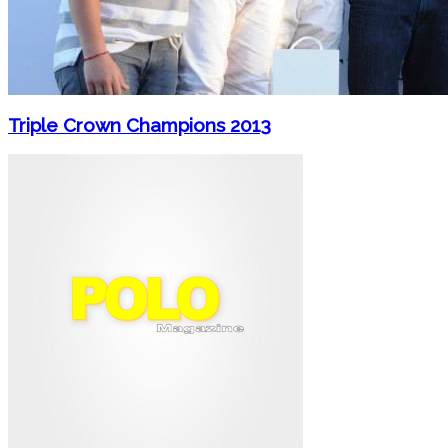
Triple Crown Champions 2013