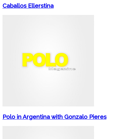
Caballos Ellerstina
Polo in Argentina with Gonzalo Pieres