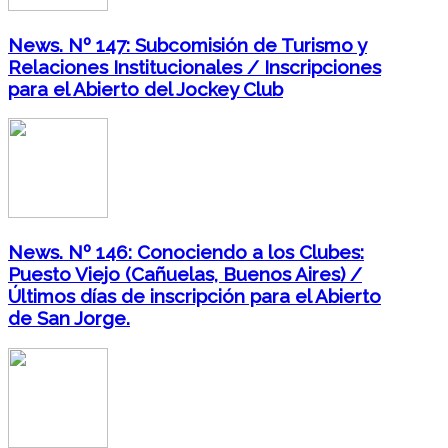
News. Nº 147: Subcomisión de Turismo y
Relaciones Institucionales / Inscripciones
para el Abierto del Jockey Club
News. Nº 146: Conociendo a los Clubes:
Puesto Viejo (Cañuelas, Buenos Aires) /
Últimos días de inscripción para el Abierto
de San Jorge.