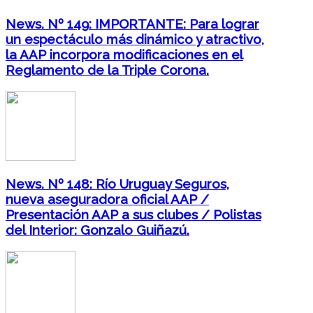
News. Nº 149: IMPORTANTE: Para lograr
un espectáculo más dinámico y atractivo,
la AAP incorpora modificaciones en el
Reglamento de la Triple Corona.
News. Nº 148: Río Uruguay Seguros,
nueva aseguradora oficial AAP /
Presentación AAP a sus clubes / Polistas
del Interior: Gonzalo Guiñazú.