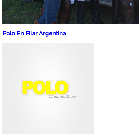
Polo En Pilar Argentina