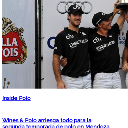
Inside Polo
Wines & Polo arriesga todo para la
segunda temporada de polo en Mendoza