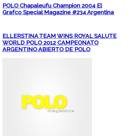
POLO Chapaleufu Champion 2004 El
Grafco Special Magazine #234 Argentina
ELLERSTINA TEAM WINS ROYAL SALUTE
WORLD POLO 2012 CAMPEONATO
ARGENTINO ABIERTO DE POLO