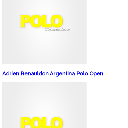
Adrien Renauldon Argentina Polo Open