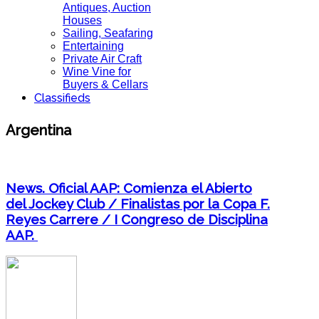
Antiques, Auction
Houses
Sailing, Seafaring
Entertaining
Private Air Craft
Wine Vine for
Buyers & Cellars
Classifieds
Argentina
News. Oficial AAP: Comienza el Abierto
del Jockey Club / Finalistas por la Copa F.
Reyes Carrere / I Congreso de Disciplina
AAP.