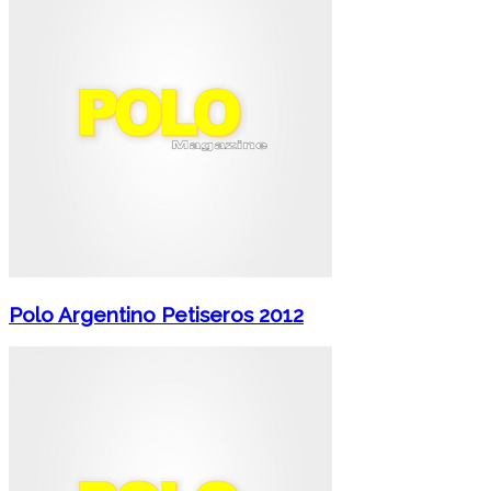
Polo Argentino Petiseros 2012