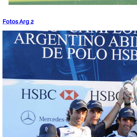
Fotos Arg 2